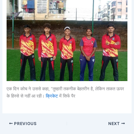
एक दिन कोच ने उससे कहा, “तुम्हारी तकनीक बेहतरीन है, लेकिन ताकत ऊपर
के हिस्से से नहीं आ रही।
क्रिकेट
में सिर्फ पैर
PREVIOUS
NEXT