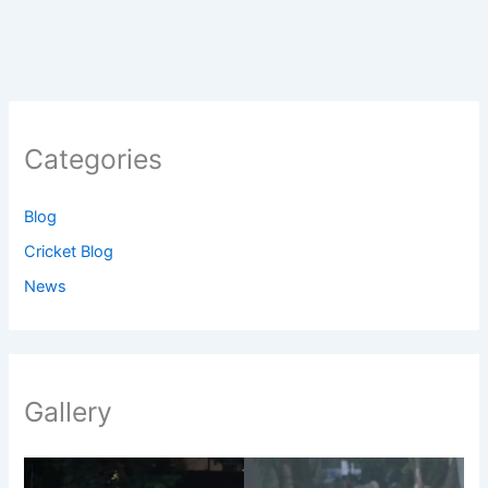
Categories
Blog
Cricket Blog
News
Gallery