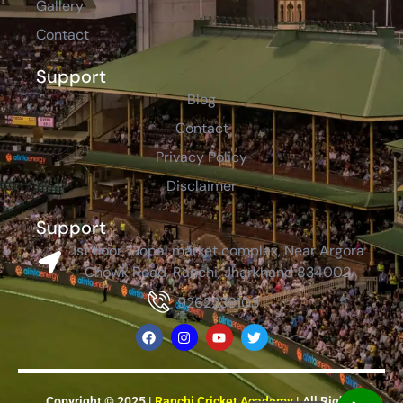
Gallery
Contact
Support
Blog
Contact
Privacy Policy
Disclaimer
Support
1st floor, Gopal market complex, Near Argora
Chowk Road, Ranchi, Jharkhand 834002
9262239103
F
I
Y
T
a
n
o
w
c
s
u
i
e
t
t
t
b
a
u
t
o
g
b
e
o
r
e
r
Copyright © 2025 |
Ranchi Cricket Academy
| All Rights