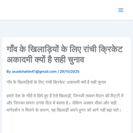
Skip
to
content
गाँव के खिलाड़ियों के लिए रांची क्रिकेट
अकादमी क्यों है सही चुनाव
By
asadshahin41@gmail.com
/
29/10/2025
गाँव के खिलाड़ियों के लिए रांची क्रिकेट अकादमी क्यों है सही चुनाव
हमारे देश के गाँवों में छिपे हुए हैं ऐसे खिलाड़ी, जिनकी ताकत मैदान की मिट्टी में
और जिनका सपना उनके दिल में बसता है। लेकिन अक्सर मौका और सही
मार्गदर्शन न मिलने के कारण, यह खिलाड़ी अपने हुनर को आगे नहीं बढ़ा पाते।