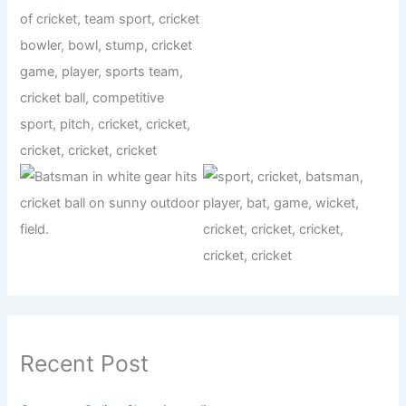
Recent Post