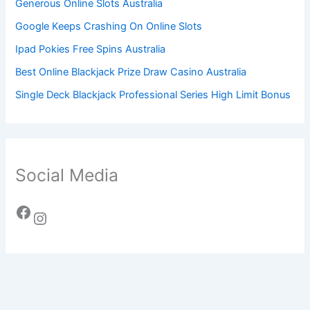
Generous Online Slots Australia
Google Keeps Crashing On Online Slots
Ipad Pokies Free Spins Australia
Best Online Blackjack Prize Draw Casino Australia
Single Deck Blackjack Professional Series High Limit Bonus
Social Media