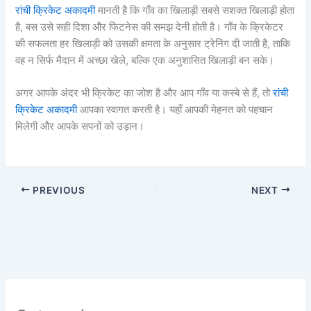
रांची क्रिकेट अकादमी
मानती है कि गाँव का खिलाड़ी सबसे सशक्त खिलाड़ी होता
है, बस उसे सही दिशा और फिटनेस की समझ देनी होती है। गाँव के क्रिकेटर
की सफलता हर खिलाड़ी को उसकी क्षमता के अनुसार ट्रेनिंग दी जाती है, ताकि
वह न सिर्फ मैदान में अच्छा खेले, बल्कि एक अनुशासित खिलाड़ी बन सके।
अगर आपके अंदर भी क्रिकेट का जोश है और आप गाँव या कस्बे से हैं, तो
रांची
क्रिकेट अकादमी
आपका स्वागत करती है। यहाँ आपकी मेहनत को पहचान
मिलेगी और आपके सपनों को उड़ान।
PREVIOUS
NEXT