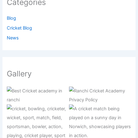
Categories
Blog
Cricket Blog
News
Gallery