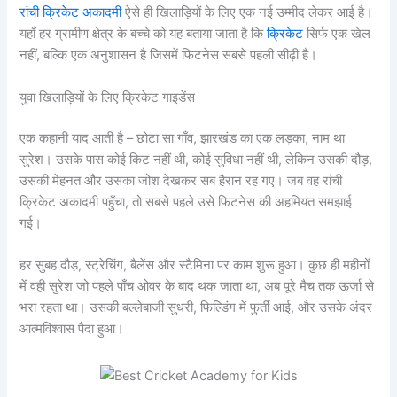
रांची क्रिकेट अकादमी
ऐसे ही खिलाड़ियों के लिए एक नई उम्मीद लेकर आई है।
यहाँ हर ग्रामीण क्षेत्र के बच्चे को यह बताया जाता है कि
क्रिकेट
सिर्फ एक खेल
नहीं, बल्कि एक अनुशासन है जिसमें फिटनेस सबसे पहली सीढ़ी है।
युवा खिलाड़ियों के लिए क्रिकेट गाइडेंस
एक कहानी याद आती है – छोटा सा गाँव, झारखंड का एक लड़का, नाम था
सुरेश। उसके पास कोई किट नहीं थी, कोई सुविधा नहीं थी, लेकिन उसकी दौड़,
उसकी मेहनत और उसका जोश देखकर सब हैरान रह गए। जब वह रांची
क्रिकेट अकादमी पहुँचा, तो सबसे पहले उसे फिटनेस की अहमियत समझाई
गई।
हर सुबह दौड़, स्ट्रेचिंग, बैलेंस और स्टैमिना पर काम शुरू हुआ। कुछ ही महीनों
में वही सुरेश जो पहले पाँच ओवर के बाद थक जाता था, अब पूरे मैच तक ऊर्जा से
भरा रहता था। उसकी बल्लेबाजी सुधरी, फिल्डिंग में फुर्ती आई, और उसके अंदर
आत्मविश्वास पैदा हुआ।