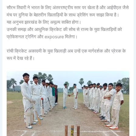
सौरभ तिवारी ने भारत के लिए अंतरराष्ट्रीय स्तर पर खेला है और आईपीएल जैसे
मंच पर दुनिया के बेहतरीन खिलाड़ियों के साथ ड्रेसिंग रूम साझा किया है।
यह अनुभव झारखंड के लिए अमूल्य साबित होगा।
उनकी समझ और आधुनिक क्रिकेट की सोच से राज्य के युवा खिलाड़ियों को
प्रोफेशनल ट्रेनिंग और exposure मिलेगा।
रांची क्रिकेट अकादमी के युवा खिलाड़ी अब उन्हें एक मार्गदर्शक और प्रेरक के
रूप में देख रहे हैं।