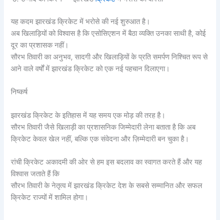
यह कदम झारखंड क्रिकेट में भरोसे की नई शुरुआत है।
अब खिलाड़ियों को विश्वास है कि एसोसिएशन में बैठा व्यक्ति उनका साथी है, कोई
दूर का प्रशासक नहीं।
सौरभ तिवारी का अनुभव, सादगी और खिलाड़ियों के प्रति समर्पण निश्चित रूप से
आने वाले वर्षों में झारखंड क्रिकेट को एक नई पहचान दिलाएगा।
निष्कर्ष
झारखंड क्रिकेट के इतिहास में यह समय एक मोड़ की तरह है।
सौरभ तिवारी जैसे खिलाड़ी का प्रशासनिक जिम्मेदारी लेना बताता है कि अब
क्रिकेट केवल खेल नहीं, बल्कि एक संवेदना और ज़िम्मेदारी बन चुका है।
रांची क्रिकेट अकादमी की ओर से हम इस बदलाव का स्वागत करते हैं और यह
विश्वास जताते हैं कि
सौरभ तिवारी के नेतृत्व में झारखंड क्रिकेट देश के सबसे सम्मानित और सफल
क्रिकेट राज्यों में शामिल होगा।