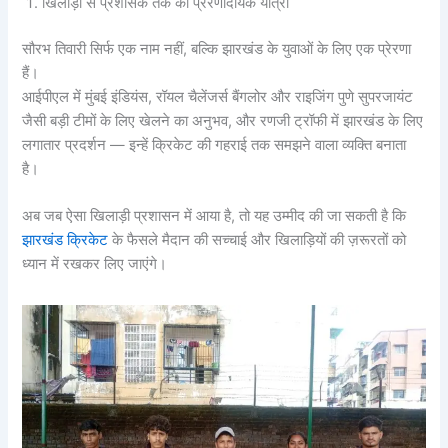
खिलाड़ी से प्रशासक तक की प्रेरणादायक यात्रा
सौरभ तिवारी सिर्फ एक नाम नहीं, बल्कि झारखंड के युवाओं के लिए एक प्रेरणा
हैं।
आईपीएल में मुंबई इंडियंस, रॉयल चैलेंजर्स बैंगलोर और राइजिंग पुणे सुपरजायंट
जैसी बड़ी टीमों के लिए खेलने का अनुभव, और रणजी ट्रॉफी में झारखंड के लिए
लगातार प्रदर्शन — इन्हें क्रिकेट की गहराई तक समझने वाला व्यक्ति बनाता
है।
अब जब ऐसा खिलाड़ी प्रशासन में आया है, तो यह उम्मीद की जा सकती है कि
झारखंड क्रिकेट
के फैसले मैदान की सच्चाई और खिलाड़ियों की ज़रूरतों को
ध्यान में रखकर लिए जाएंगे।