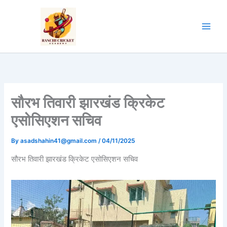
Skip
to
content
सौरभ तिवारी झारखंड क्रिकेट
एसोसिएशन सचिव
By
asadshahin41@gmail.com
/
04/11/2025
सौरभ तिवारी झारखंड क्रिकेट एसोसिएशन सचिव