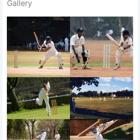
Gallery