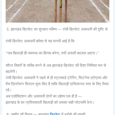
झारखंड क्रिकेट का सुनहरा भविष्य — रांची क्रिकेट अकादमी की दृष्टि से
रांची क्रिकेट अकादमी हमेशा से यह मानती आई है कि
“जब खिलाड़ी ही व्यवस्था का हिस्सा बनेगा, तभी असली बदलाव आएगा।”
सौरभ तिवारी के सचिव बनने से अब झारखंड क्रिकेट की दिशा निश्चित रूप से
बदलेगी।
रांची क्रिकेट अकादमी ने पहले से ही स्ट्रक्चर्ड ट्रेनिंग, फिटनेस प्रोग्राम और
मैच प्रिपरेशन सिस्टम शुरू किए हैं ताकि खिलाड़ी प्रोफेशनल स्तर के लिए तैयार
रहें।
अब एसोसिएशन और अकादमी दोनों का उद्देश्य एक ही है —
झारखंड के हर प्रतिभाशाली खिलाड़ी को उसका सही प्लेटफॉर्म देना।
उम्मीद की किरण — झारखंड
क्रिकेट
में भरोसे की वापसी