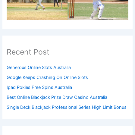
Recent Post
Generous Online Slots Australia
Google Keeps Crashing On Online Slots
Ipad Pokies Free Spins Australia
Best Online Blackjack Prize Draw Casino Australia
Single Deck Blackjack Professional Series High Limit Bonus