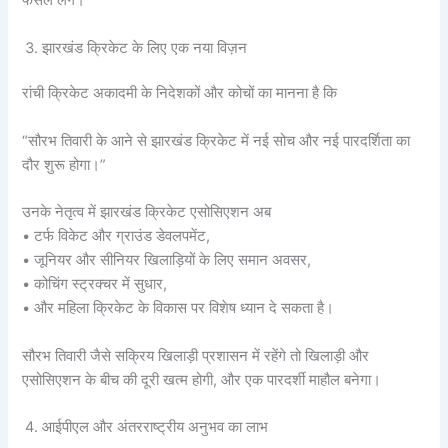
फैसले लेंगे।
झारखंड क्रिकेट के लिए एक नया विज़न
रांची क्रिकेट अकादमी के निदेशकों और कोचों का मानना है कि
“सौरभ तिवारी के आने से झारखंड क्रिकेट में नई सोच और नई पारदर्शिता का
दौर शुरू होगा।”
उनके नेतृत्व में झारखंड क्रिकेट एसोसिएशन अब
• टर्फ विकेट और ग्राउंड डेवलपमेंट,
• जूनियर और सीनियर खिलाड़ियों के लिए समान अवसर,
• कोचिंग स्ट्रक्चर में सुधार,
• और महिला क्रिकेट के विकास पर विशेष ध्यान दे सकता है।
सौरभ तिवारी जैसे सक्रिय खिलाड़ी प्रशासन में रहेंगे तो खिलाड़ी और
एसोसिएशन के बीच की दूरी खत्म होगी, और एक पारदर्शी माहौल बनेगा।
आईपीएल और अंतरराष्ट्रीय अनुभव का लाभ