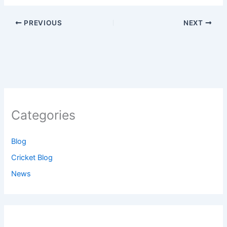
PREVIOUS
NEXT
Categories
Blog
Cricket Blog
News