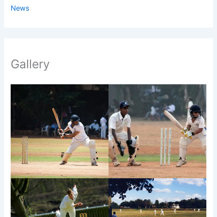
News
Gallery