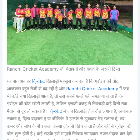
Ranchi Cricket Academy की चेतावनी और बचाव के जरूरी टिप्स
यह बात अब हर
क्रिकेट
खिलाड़ी महसूस कर रहा है कि ग्रोइन की चोट
आजकल बहुत तेजी से बढ़ रही है और
Ranchi Cricket Academy
में जब
भी कोई नया खिलाड़ी आता है, तो उसे सबसे पहले यही समझाया जाता है कि
ग्रोइन की चोट छोटी लगती है, लेकिन इसकी वजह से खिलाड़ी कई दिनों तक
मैदान से दूर हो सकता है।
क्रिकेट
में जब खिलाड़ी तेज़ दौड़ लगाता है, अचानक
रुकता है, दिशा बदलता है या फील्डिंग में झटके से झुककर गेंद उठाता है, तब
कमर और जांघ के बीच वाला हिस्सा ज़ोर से खिंच जाता है और वहीं से ग्रोइन की
चोट शुरू होती है। कई लड़के इसे मामूली खिंचाव समझकर नजरअंदाज कर देते