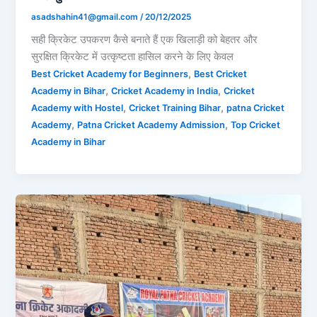
asadshahin41@gmail.com
/
20/12/2025
सही क्रिकेट उपकरण कैसे बनाते हैं एक खिलाड़ी को बेहतर और
सुरक्षित क्रिकेट में उत्कृष्टता हासिल करने के लिए केवल
,
Best Cricket Academy for Beginners
Best Cricket
,
,
Academy in Bihar
Cricket Academy in India
Cricket
,
,
Academy with Hostel
Cricket Training Bihar
patna Cricket
,
,
Academy
Patna Cricket Academy Admission
Top Cricket
Academy in Bihar