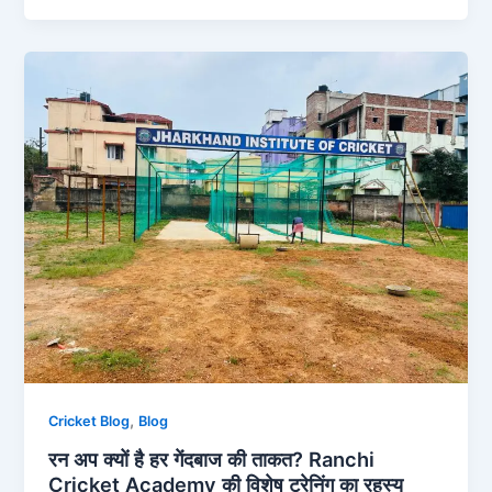
,
Cricket Blog
Blog
रन अप क्यों है हर गेंदबाज की ताकत? Ranchi
Cricket Academy की विशेष ट्रेनिंग का रहस्य