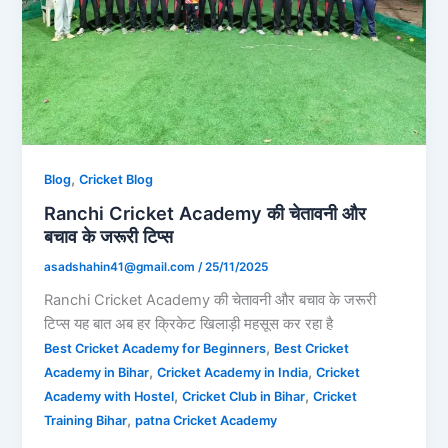
,
Blog
Cricket Blog
Ranchi Cricket Academy की चेतावनी और
बचाव के जरूरी टिप्स
asadshahin41@gmail.com
/
25/11/2025
Ranchi Cricket Academy की चेतावनी और बचाव के जरूरी
टिप्स यह बात अब हर क्रिकेट खिलाड़ी महसूस कर रहा है
,
Best Cricket Academy for Beginners
Best Cricket
,
,
Academy in Bihar
Cricket Academy in India
Cricket
,
,
Academy with Hostel
Cricket Club in Bihar
Cricket
,
Training Bihar
patna Cricket Academy