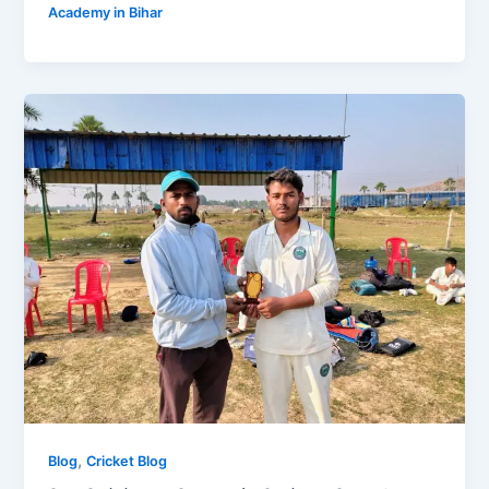
Academy in Bihar
,
Blog
Cricket Blog