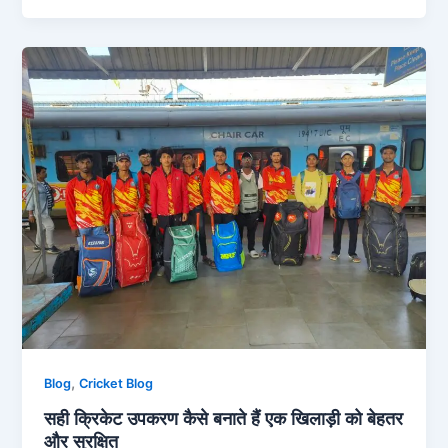
,
Blog
Cricket Blog
सही क्रिकेट उपकरण कैसे बनाते हैं एक खिलाड़ी को बेहतर
और सुरक्षित