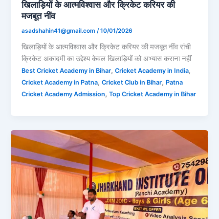
खिलाड़ियों के आत्मविश्वास और क्रिकेट करियर की
मजबूत नींव
asadshahin41@gmail.com
/
10/01/2026
खिलाड़ियों के आत्मविश्वास और क्रिकेट करियर की मजबूत नींव रांची
क्रिकेट अकादमी का उद्देश्य केवल खिलाड़ियों को अभ्यास कराना नहीं
,
,
Best Cricket Academy in Bihar
Cricket Academy in India
,
,
Cricket Academy in Patna
Cricket Club in Bihar
Patna
,
Cricket Academy Admission
Top Cricket Academy in Bihar