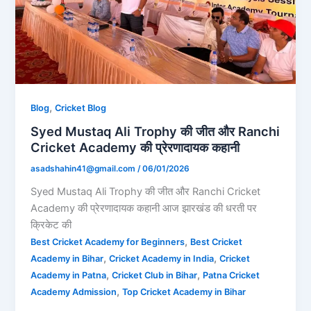
,
Blog
Cricket Blog
Syed Mustaq Ali Trophy की जीत और Ranchi
Cricket Academy की प्रेरणादायक कहानी
asadshahin41@gmail.com
/
06/01/2026
Syed Mustaq Ali Trophy की जीत और Ranchi Cricket
Academy की प्रेरणादायक कहानी आज झारखंड की धरती पर
क्रिकेट की
,
Best Cricket Academy for Beginners
Best Cricket
,
,
Academy in Bihar
Cricket Academy in India
Cricket
,
,
Academy in Patna
Cricket Club in Bihar
Patna Cricket
,
Academy Admission
Top Cricket Academy in Bihar