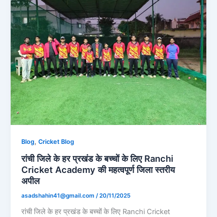
,
Blog
Cricket Blog
रांची जिले के हर प्रखंड के बच्चों के लिए Ranchi
Cricket Academy की महत्वपूर्ण जिला स्तरीय
अपील
asadshahin41@gmail.com
/
20/11/2025
रांची जिले के हर प्रखंड के बच्चों के लिए Ranchi Cricket