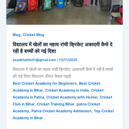
,
Blog
Cricket Blog
विद्यालय में खेलों का महत्व रांची क्रिकेट अकादमी कैसे दे
रही है बच्चों को नई दिशा
asadshahin41@gmail.com
/
13/11/2025
विद्यालय में खेलों का महत्व रांची क्रिकेट अकादमी कैसे दे रही है बच्चों
को नई दिशा विद्यालय जीवन केवल पढ़ाई
,
Best Cricket Academy for Beginners
Best Cricket
,
,
Academy in Bihar
Cricket Academy in India
Cricket
,
,
Academy in Patna
Cricket Academy with Hostel
Cricket
,
,
Club in Bihar
Cricket Training Bihar
patna Cricket
,
,
Academy
Patna Cricket Academy Admission
Top Cricket
Academy in Bihar