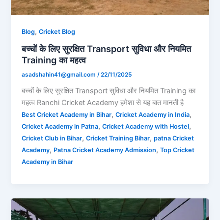
,
Blog
Cricket Blog
बच्चों के लिए सुरक्षित Transport सुविधा और नियमित
Training का महत्व
asadshahin41@gmail.com
/
22/11/2025
बच्चों के लिए सुरक्षित Transport सुविधा और नियमित Training का
महत्व Ranchi Cricket Academy हमेशा से यह बात मानती है
,
,
Best Cricket Academy in Bihar
Cricket Academy in India
,
,
Cricket Academy in Patna
Cricket Academy with Hostel
,
,
Cricket Club in Bihar
Cricket Training Bihar
patna Cricket
,
,
Academy
Patna Cricket Academy Admission
Top Cricket
Academy in Bihar