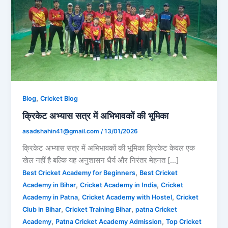
,
Blog
Cricket Blog
क्रिकेट अभ्यास सत्र में अभिभावकों की भूमिका
asadshahin41@gmail.com
/
13/01/2026
क्रिकेट अभ्यास सत्र में अभिभावकों की भूमिका क्रिकेट केवल एक
खेल नहीं है बल्कि यह अनुशासन धैर्य और निरंतर मेहनत […]
,
Best Cricket Academy for Beginners
Best Cricket
,
,
Academy in Bihar
Cricket Academy in India
Cricket
,
,
Academy in Patna
Cricket Academy with Hostel
Cricket
,
,
Club in Bihar
Cricket Training Bihar
patna Cricket
,
,
Academy
Patna Cricket Academy Admission
Top Cricket