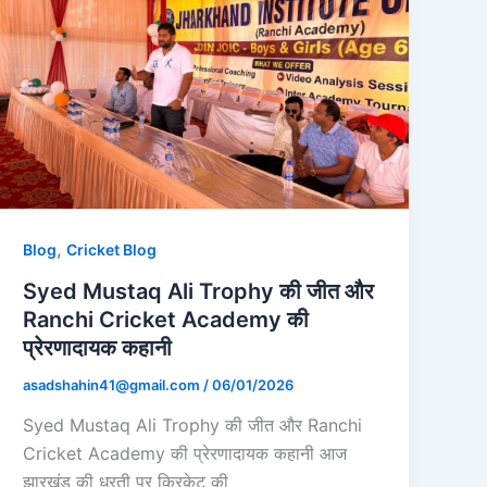
,
Blog
Cricket Blog
Syed Mustaq Ali Trophy की जीत और
Ranchi Cricket Academy की
प्रेरणादायक कहानी
asadshahin41@gmail.com
/
06/01/2026
Syed Mustaq Ali Trophy की जीत और Ranchi
Cricket Academy की प्रेरणादायक कहानी आज
झारखंड की धरती पर क्रिकेट की