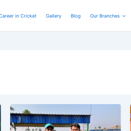
Career in Cricket
Gallery
Blog
Our Branches