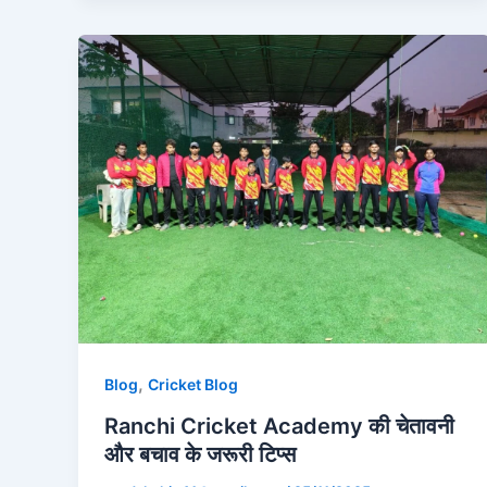
,
Blog
Cricket Blog
Ranchi Cricket Academy की चेतावनी
और बचाव के जरूरी टिप्स