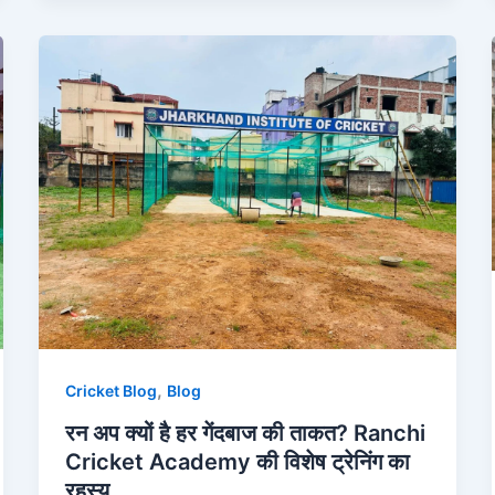
,
Cricket Blog
Blog
रन अप क्यों है हर गेंदबाज की ताकत? Ranchi
Cricket Academy की विशेष ट्रेनिंग का
रहस्य