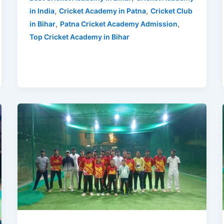
,
,
in India
Cricket Academy in Patna
Cricket Club
,
,
in Bihar
Patna Cricket Academy Admission
Top Cricket Academy in Bihar