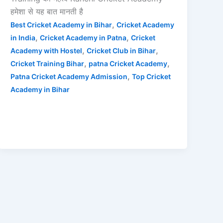
हमेशा से यह बात मानती है
,
Best Cricket Academy in Bihar
Cricket Academy
,
,
in India
Cricket Academy in Patna
Cricket
,
,
Academy with Hostel
Cricket Club in Bihar
,
,
Cricket Training Bihar
patna Cricket Academy
,
Patna Cricket Academy Admission
Top Cricket
Academy in Bihar