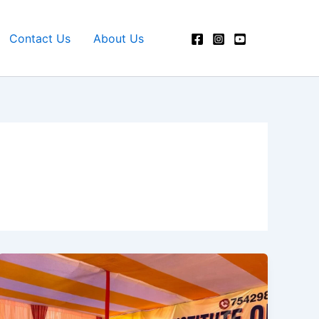
Contact Us
About Us