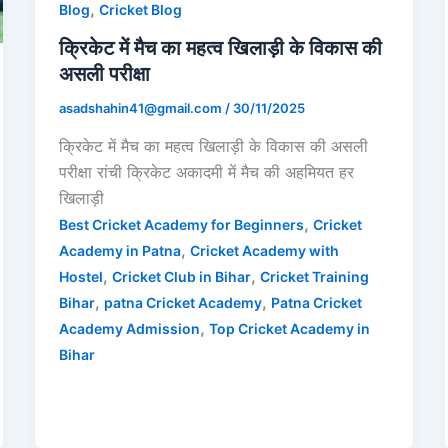
,
Blog
Cricket Blog
क्रिकेट में मैच का महत्व खिलाड़ी के विकास की
असली परीक्षा
asadshahin41@gmail.com
/
30/11/2025
क्रिकेट में मैच का महत्व खिलाड़ी के विकास की असली
परीक्षा रांची क्रिकेट अकादमी में मैच की अहमियत हर
खिलाड़ी
,
Best Cricket Academy for Beginners
Cricket
,
Academy in Patna
Cricket Academy with
,
,
Hostel
Cricket Club in Bihar
Cricket Training
,
,
Bihar
patna Cricket Academy
Patna Cricket
,
Academy Admission
Top Cricket Academy in
Bihar