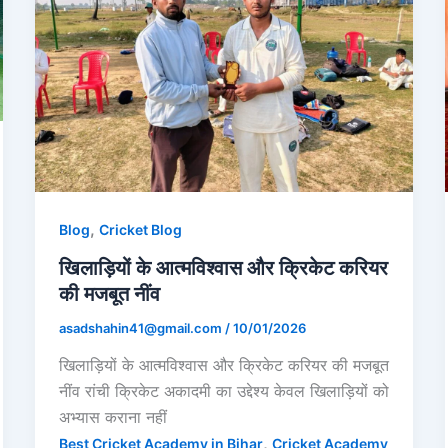
,
Blog
Cricket Blog
खिलाड़ियों के आत्मविश्वास और क्रिकेट करियर
की मजबूत नींव
asadshahin41@gmail.com
/
10/01/2026
खिलाड़ियों के आत्मविश्वास और क्रिकेट करियर की मजबूत
नींव रांची क्रिकेट अकादमी का उद्देश्य केवल खिलाड़ियों को
अभ्यास कराना नहीं
,
Best Cricket Academy in Bihar
Cricket Academy