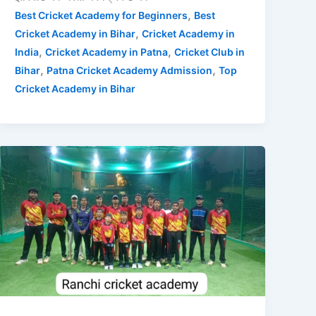
,
Best Cricket Academy for Beginners
Best
,
Cricket Academy in Bihar
Cricket Academy in
,
,
India
Cricket Academy in Patna
Cricket Club in
,
,
Bihar
Patna Cricket Academy Admission
Top
Cricket Academy in Bihar