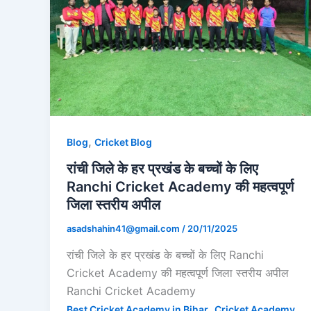
,
Blog
Cricket Blog
रांची जिले के हर प्रखंड के बच्चों के लिए
Ranchi Cricket Academy की महत्वपूर्ण
जिला स्तरीय अपील
asadshahin41@gmail.com
/
20/11/2025
रांची जिले के हर प्रखंड के बच्चों के लिए Ranchi
Cricket Academy की महत्वपूर्ण जिला स्तरीय अपील
Ranchi Cricket Academy
,
Best Cricket Academy in Bihar
Cricket Academy