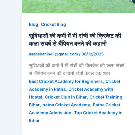
,
Blog
Cricket Blog
सुविधाओं की कमी में भी रांची की क्रिकेट की
कला संघर्ष से चैंपियन बनने की कहानी
asadshahin41@gmail.com
/
08/12/2025
सुविधाओं की कमी में भी रांची की क्रिकेट की कला संघर्ष
से चैंपियन बनने की कहानी रांची केवल एक शहर
,
Best Cricket Academy for Beginners
Cricket
,
Academy in Patna
Cricket Academy with
,
,
Hostel
Cricket Club in Bihar
Cricket Training
,
,
Bihar
patna Cricket Academy
Patna Cricket
,
Academy Admission
Top Cricket Academy in
Bihar