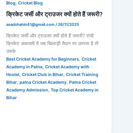
,
Blog
Cricket Blog
क्रिकेट जर्सी और ट्राउजर क्यों होते हैं जरूरी?
asadshahin41@gmail.com
/
26/11/2025
क्रिकेट जर्सी और ट्राउजर क्यों होते हैं जरूरी? रांची
क्रिकेट अकादमी में जब खिलाड़ी मैदान पर उतरता है तो
उसके
,
Best Cricket Academy for Beginners
Cricket
,
Academy in Patna
Cricket Academy with
,
,
Hostel
Cricket Club in Bihar
Cricket Training
,
,
Bihar
patna Cricket Academy
Patna Cricket
,
Academy Admission
Top Cricket Academy in
Bihar