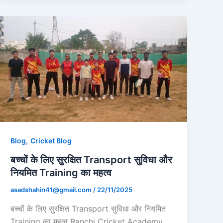
,
Blog
Cricket Blog
बच्चों के लिए सुरक्षित Transport सुविधा और
नियमित Training का महत्व
asadshahin41@gmail.com
/
22/11/2025
बच्चों के लिए सुरक्षित Transport सुविधा और नियमित
Training का महत्व Ranchi Cricket Academy