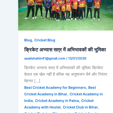
,
Blog
Cricket Blog
क्रिकेट अभ्यास सत्र में अभिभावकों की भूमिका
asadshahin41@gmail.com
/
13/01/2026
क्रिकेट अभ्यास सत्र में अभिभावकों की भूमिका क्रिकेट
केवल एक खेल नहीं है बल्कि यह अनुशासन धैर्य और निरंतर
मेहनत […]
,
Best Cricket Academy for Beginners
Best
,
Cricket Academy in Bihar
Cricket Academy in
,
,
India
Cricket Academy in Patna
Cricket
,
,
Academy with Hostel
Cricket Club in Bihar