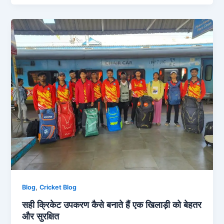
,
Blog
Cricket Blog
सही क्रिकेट उपकरण कैसे बनाते हैं एक खिलाड़ी को बेहतर
और सुरक्षित