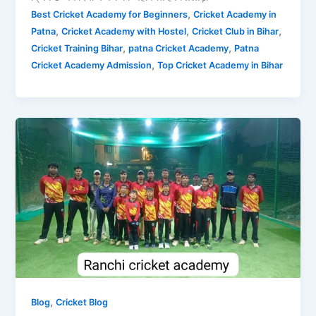
,
Best Cricket Academy for Beginners
Cricket Academy in
,
,
,
Patna
Cricket Academy with Hostel
Cricket Club in Bihar
,
,
Cricket Training Bihar
patna Cricket Academy
Patna
,
Cricket Academy Admission
Top Cricket Academy in Bihar
,
Blog
Cricket Blog