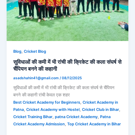
,
Blog
Cricket Blog
सुविधाओं की कमी में भी रांची की क्रिकेट की कला संघर्ष से
चैंपियन बनने की कहानी
asadshahin41@gmail.com
/
08/12/2025
सुविधाओं की कमी में भी रांची की क्रिकेट की कला संघर्ष से चैंपियन
बनने की कहानी रांची केवल एक शहर
,
Best Cricket Academy for Beginners
Cricket Academy in
,
,
,
Patna
Cricket Academy with Hostel
Cricket Club in Bihar
,
,
Cricket Training Bihar
patna Cricket Academy
Patna
,
Cricket Academy Admission
Top Cricket Academy in Bihar