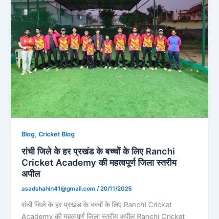
,
Blog
Cricket Blog
रांची जिले के हर प्रखंड के बच्चों के लिए Ranchi
Cricket Academy की महत्वपूर्ण जिला स्तरीय
अपील
asadshahin41@gmail.com
/
20/11/2025
रांची जिले के हर प्रखंड के बच्चों के लिए Ranchi Cricket
Academy की महत्वपूर्ण जिला स्तरीय अपील Ranchi Cricket