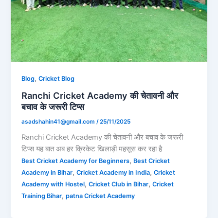
,
Blog
Cricket Blog
Ranchi Cricket Academy की चेतावनी और
बचाव के जरूरी टिप्स
asadshahin41@gmail.com
/
25/11/2025
Ranchi Cricket Academy की चेतावनी और बचाव के जरूरी
टिप्स यह बात अब हर क्रिकेट खिलाड़ी महसूस कर रहा है
,
Best Cricket Academy for Beginners
Best Cricket
,
,
Academy in Bihar
Cricket Academy in India
Cricket
,
,
Academy with Hostel
Cricket Club in Bihar
Cricket
,
Training Bihar
patna Cricket Academy