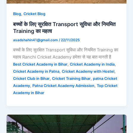
,
Blog
Cricket Blog
बच्चों के लिए सुरक्षित Transport सुविधा और नियमित
Training का महत्व
asadshahin41@gmail.com
/
22/11/2025
बच्चों के लिए सुरक्षित Transport सुविधा और नियमित Training का
महत्व Ranchi Cricket Academy हमेशा से यह बात मानती है
,
,
Best Cricket Academy in Bihar
Cricket Academy in India
,
,
Cricket Academy in Patna
Cricket Academy with Hostel
,
,
Cricket Club in Bihar
Cricket Training Bihar
patna Cricket
,
,
Academy
Patna Cricket Academy Admission
Top Cricket
Academy in Bihar