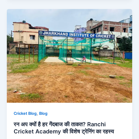
,
Cricket Blog
Blog
रन अप क्यों है हर गेंदबाज की ताकत? Ranchi
Cricket Academy की विशेष ट्रेनिंग का रहस्य