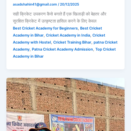
asadshahin41@gmail.com
/
20/12/2025
सही क्रिकेट उपकरण कैसे बनाते हैं एक खिलाड़ी को बेहतर और
सुरक्षित क्रिकेट में उत्कृष्टता हासिल करने के लिए केवल
,
Best Cricket Academy for Beginners
Best Cricket
,
,
Academy in Bihar
Cricket Academy in India
Cricket
,
,
Academy with Hostel
Cricket Training Bihar
patna Cricket
,
,
Academy
Patna Cricket Academy Admission
Top Cricket
Academy in Bihar