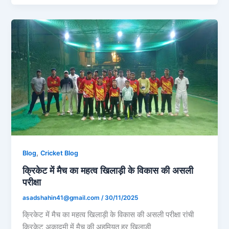
,
Blog
Cricket Blog
क्रिकेट में मैच का महत्व खिलाड़ी के विकास की असली
परीक्षा
asadshahin41@gmail.com
/
30/11/2025
क्रिकेट में मैच का महत्व खिलाड़ी के विकास की असली परीक्षा रांची
क्रिकेट अकादमी में मैच की अहमियत हर खिलाड़ी