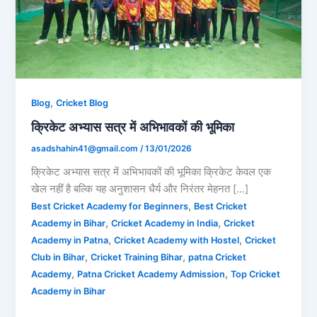
,
Blog
Cricket Blog
क्रिकेट अभ्यास सत्र में अभिभावकों की भूमिका
asadshahin41@gmail.com
/
13/01/2026
क्रिकेट अभ्यास सत्र में अभिभावकों की भूमिका क्रिकेट केवल एक
खेल नहीं है बल्कि यह अनुशासन धैर्य और निरंतर मेहनत […]
,
Best Cricket Academy for Beginners
Best Cricket
,
,
Academy in Bihar
Cricket Academy in India
Cricket
,
,
Academy in Patna
Cricket Academy with Hostel
Cricket
,
,
Club in Bihar
Cricket Training Bihar
patna Cricket
,
,
Academy
Patna Cricket Academy Admission
Top Cricket
Academy in Bihar